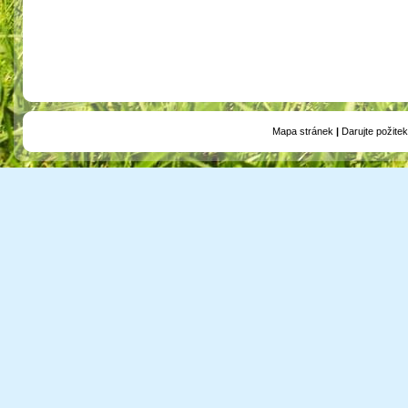
Mapa stránek
|
Darujte požitek